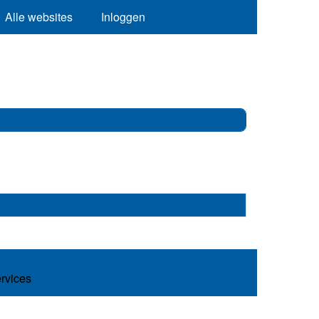
Alle websites
Inloggen
ervices